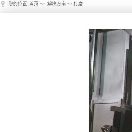
您的位置:
首页
->
解决方案
-> 打磨