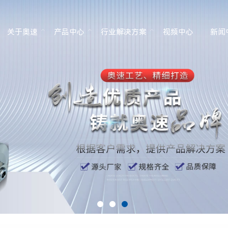
关于奥速
产品中心
行业解决方案
视频中心
新闻