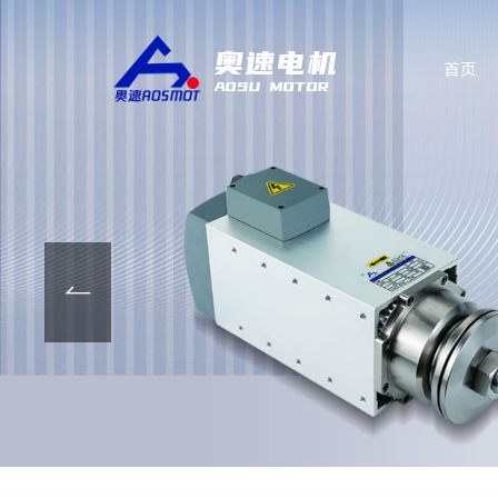
奥速电机
首页
AOSU MOTOR
