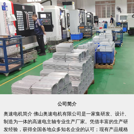
公司简介
奥速电机简介 佛山奥速电机有限公司是一家集研发、设计、
制造为一体的高速电主轴专业生产厂家。凭借丰富的生产研
发经验，获得全国各地众多知名企业的认可；现有产品规格