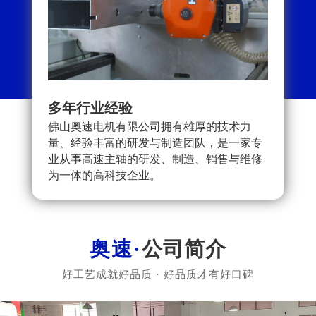
多年行业经验
可按
佛山奥速电机有限公司拥有雄厚的技术力
严格
量、经验丰富的研发与制造团队，是一家专
就更
业从事高速主轴的研发、制造、销售与维修
户提
为一体的高科技企业。
评价
公司简介