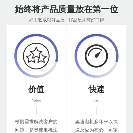
始终将产品质量放在第一位
好工艺成就好品质 · 好品质才有好口碑


价值
快速
Value
Fast
根据需求解决客户的
奥速电机多年来以快
问题，是奥速电机生
速反应为核心，可定