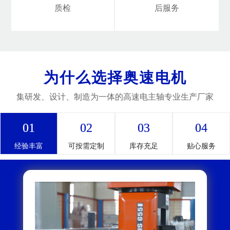
质检
后服务
为什么选择奥速电机
集研发、设计、制造为一体的高速电主轴专业生产厂家
01
02
03
04
经验丰富
可按需定制
库存充足
贴心服务