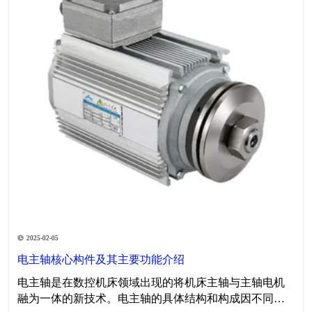
2025-02-05
电主轴核心构件及其主要功能介绍
电主轴是在数控机床领域出现的将机床主轴与主轴电机
融为一体的新技术。电主轴的具体结构和构成因不同应