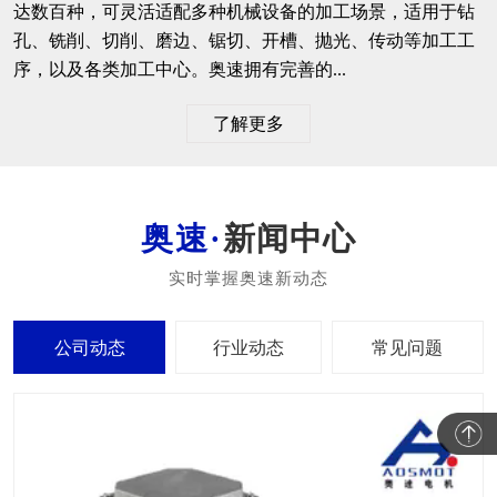
达数百种，可灵活适配多种机械设备的加工场景，适用于钻
孔、铣削、切削、磨边、锯切、开槽、抛光、传动等加工工
序，以及各类加工中心。奥速拥有完善的...
了解更多
新闻中心
公司动态
行业动态
常见问题