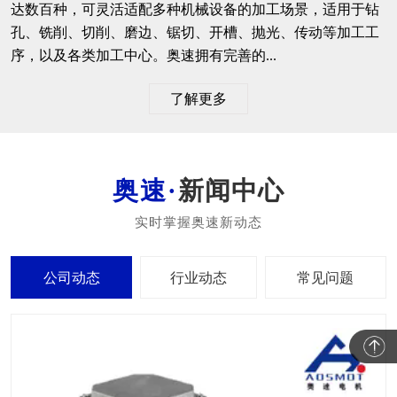
达数百种，可灵活适配多种机械设备的加工场景，适用于钻
孔、铣削、切削、磨边、锯切、开槽、抛光、传动等加工工
序，以及各类加工中心。奥速拥有完善的...
了解更多
新闻中心
公司动态
行业动态
常见问题