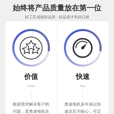
始终将产品质量放在第一位
好工艺成就好品质 · 好品质才有好口碑


价值
快速
Value
Fast
根据需求解决客户的
奥速电机多年来以快
问题，是奥速电机生
速反应为核心，可定