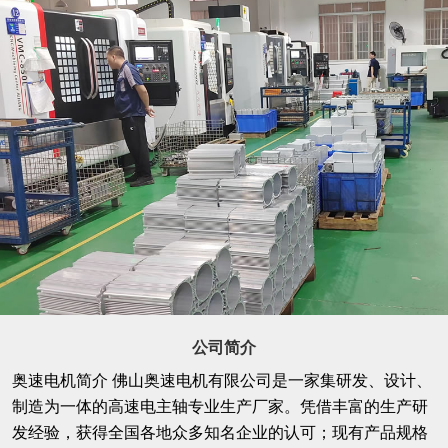
公司简介
奥速电机简介 佛山奥速电机有限公司是一家集研发、设计、
制造为一体的高速电主轴专业生产厂家。凭借丰富的生产研
发经验，获得全国各地众多知名企业的认可；现有产品规格