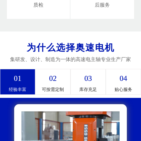
质检
后服务
为什么选择奥速电机
集研发、设计、制造为一体的高速电主轴专业生产厂家
01
02
03
04
经验丰富
可按需定制
库存充足
贴心服务