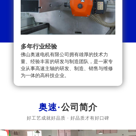
多年行业经验
可按
佛山奥速电机有限公司拥有雄厚的技术力
严格
量、经验丰富的研发与制造团队，是一家专
就更
业从事高速主轴的研发、制造、销售与维修
户提
为一体的高科技企业。
评价
公司简介