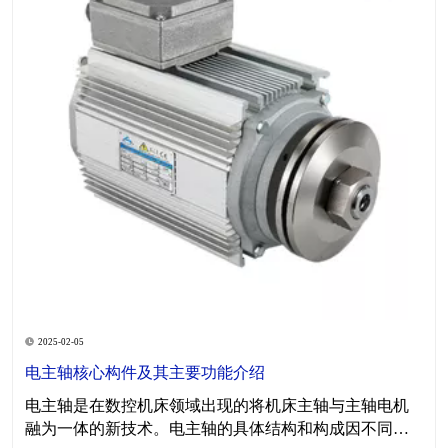
2025-02-05
电主轴核心构件及其主要功能介绍
电主轴是在数控机床领域出现的将机床主轴与主轴电机
融为一体的新技术。电主轴的具体结构和构成因不同应