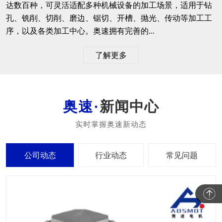
达数百种，可灵活适配多种机械设备的加工场景，适用于钻
孔、铣削、切削、磨边、锯切、开槽、抛光、传动等加工工
序，以及各类加工中心。奥速拥有完善的...
了解更多
新闻中心
公司动态
行业动态
常见问题