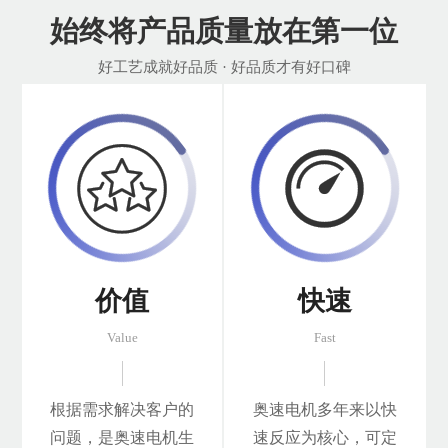
始终将产品质量放在第一位
好工艺成就好品质 · 好品质才有好口碑


价值
快速
Value
Fast
根据需求解决客户的
奥速电机多年来以快
问题，是奥速电机生
速反应为核心，可定