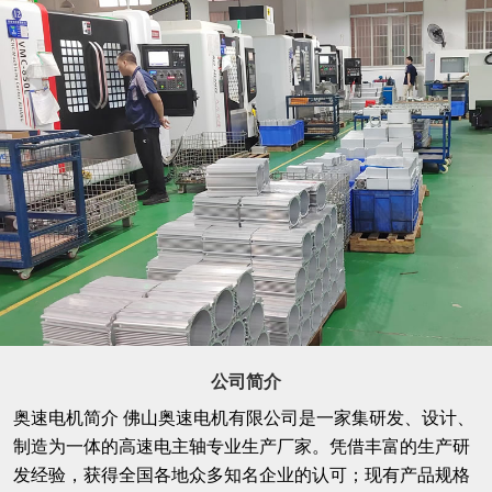
公司简介
奥速电机简介 佛山奥速电机有限公司是一家集研发、设计、
制造为一体的高速电主轴专业生产厂家。凭借丰富的生产研
发经验，获得全国各地众多知名企业的认可；现有产品规格