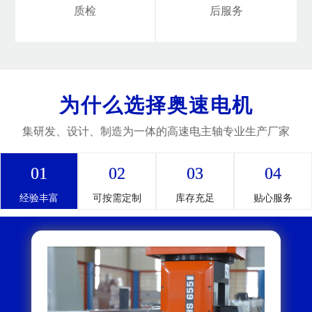
质检
后服务
为什么选择奥速电机
集研发、设计、制造为一体的高速电主轴专业生产厂家
01
02
03
04
经验丰富
可按需定制
库存充足
贴心服务