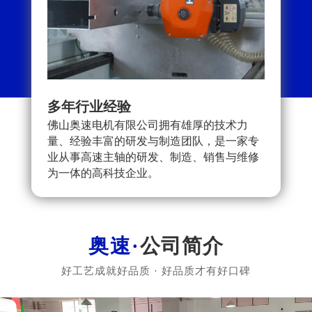
多年行业经验
可按
佛山奥速电机有限公司拥有雄厚的技术力
严格
量、经验丰富的研发与制造团队，是一家专
就更
业从事高速主轴的研发、制造、销售与维修
户提
为一体的高科技企业。
评价
公司简介