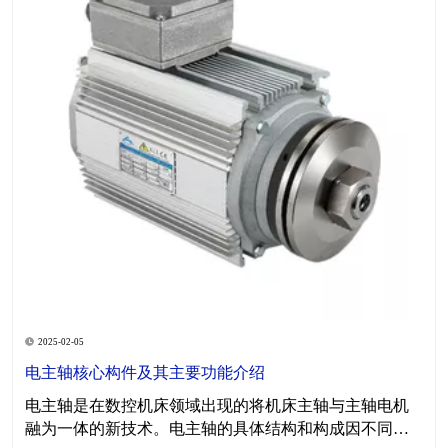
2025-02-05
电主轴核心构件及其主要功能介绍
电主轴是在数控机床领域出现的将机床主轴与主轴电机
融为一体的新技术。电主轴的具体结构和构成因不同应